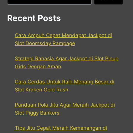
Recent Posts
Cara Ampuh Cepat Mendapat Jackpot di
Slot Doomsday Rampage
Strategi Rahasia Agar Jackpot di Slot Pinup
Girls Dengan Aman
Cara Cerdas Untuk Raih Menang Besar di
Slot Kraken Gold Rush
Panduan Pola Jitu Agar Meraih Jackpot di
Slot Piggy Bankers
Tips Jitu Cepat Meraih Kemenangan di