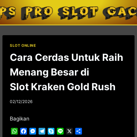
Skip
to
content
SLOT ONLINE
Cara Cerdas Untuk Raih
Menang Besar di
Slot Kraken Gold Rush
02/12/2026
Bagikan
W
F
M
T
S
L
X
S