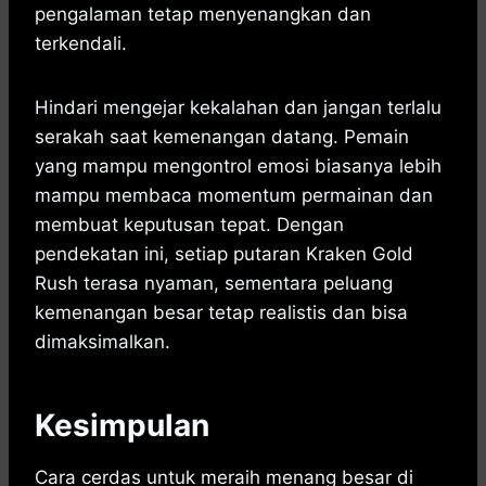
pengalaman tetap menyenangkan dan
terkendali.
Hindari mengejar kekalahan dan jangan terlalu
serakah saat kemenangan datang. Pemain
yang mampu mengontrol emosi biasanya lebih
mampu membaca momentum permainan dan
membuat keputusan tepat. Dengan
pendekatan ini, setiap putaran Kraken Gold
Rush terasa nyaman, sementara peluang
kemenangan besar tetap realistis dan bisa
dimaksimalkan.
Kesimpulan
Cara cerdas untuk meraih menang besar di