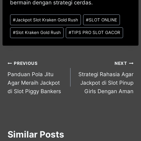
bermain dengan strategi cerdas.
Post
#
Jackpot Slot Kraken Gold Rush
#
SLOT ONLINE
Tags:
#
Slot Kraken Gold Rush
#
TIPS PRO SLOT GACOR
Post
PREVIOUS
NEXT
Panduan Pola Jitu
Strategi Rahasia Agar
navigation
Agar Meraih Jackpot
Jackpot di Slot Pinup
di Slot Piggy Bankers
Girls Dengan Aman
Similar Posts