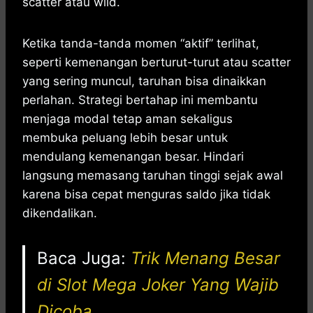
scatter atau wild.
Ketika tanda-tanda momen “aktif” terlihat,
seperti kemenangan berturut-turut atau scatter
yang sering muncul, taruhan bisa dinaikkan
perlahan. Strategi bertahap ini membantu
menjaga modal tetap aman sekaligus
membuka peluang lebih besar untuk
mendulang kemenangan besar. Hindari
langsung memasang taruhan tinggi sejak awal
karena bisa cepat menguras saldo jika tidak
dikendalikan.
Baca Juga:
Trik Menang Besar
di Slot Mega Joker Yang Wajib
Dicoba