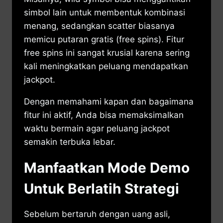
simbol lain untuk membentuk kombinasi
menang, sedangkan scatter biasanya
memicu putaran gratis (free spins). Fitur
free spins ini sangat krusial karena sering
kali meningkatkan peluang mendapatkan
jackpot.
Dengan memahami kapan dan bagaimana
fitur ini aktif, Anda bisa memaksimalkan
waktu bermain agar peluang jackpot
semakin terbuka lebar.
Manfaatkan Mode Demo
Untuk Berlatih Strategi
Sebelum bertaruh dengan uang asli,