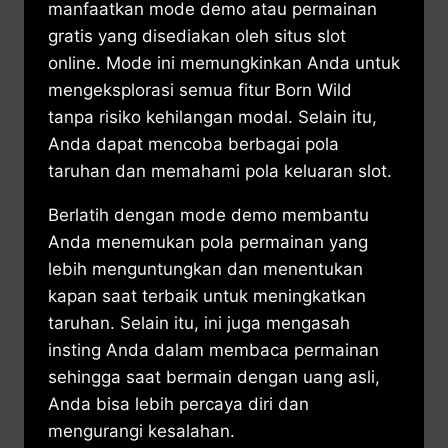
manfaatkan mode demo atau permainan
gratis yang disediakan oleh situs slot
online. Mode ini memungkinkan Anda untuk
mengeksplorasi semua fitur Born Wild
tanpa risiko kehilangan modal. Selain itu,
Anda dapat mencoba berbagai pola
taruhan dan memahami pola keluaran slot.
Berlatih dengan mode demo membantu
Anda menemukan pola permainan yang
lebih menguntungkan dan menentukan
kapan saat terbaik untuk meningkatkan
taruhan. Selain itu, ini juga mengasah
insting Anda dalam membaca permainan
sehingga saat bermain dengan uang asli,
Anda bisa lebih percaya diri dan
mengurangi kesalahan.