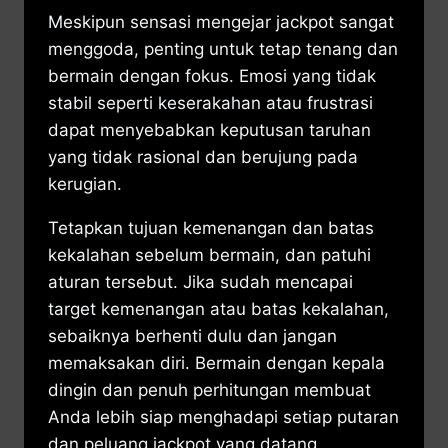
Meskipun sensasi mengejar jackpot sangat
menggoda, penting untuk tetap tenang dan
bermain dengan fokus. Emosi yang tidak
stabil seperti keserakahan atau frustrasi
dapat menyebabkan keputusan taruhan
yang tidak rasional dan berujung pada
kerugian.
Tetapkan tujuan kemenangan dan batas
kekalahan sebelum bermain, dan patuhi
aturan tersebut. Jika sudah mencapai
target kemenangan atau batas kekalahan,
sebaiknya berhenti dulu dan jangan
memaksakan diri. Bermain dengan kepala
dingin dan penuh perhitungan membuat
Anda lebih siap menghadapi setiap putaran
dan peluang jackpot yang datang.