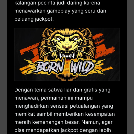
kalangan pecinta judi daring karena
menawarkan gameplay yang seru dan
peluang jackpot.
Dengan tema satwa liar dan grafis yang
menawan, permainan ini mampu
menghadirkan sensasi petualangan yang
memikat sambil memberikan kesempatan
meraih kemenangan besar. Namun, agar
bisa mendapatkan jackpot dengan lebih