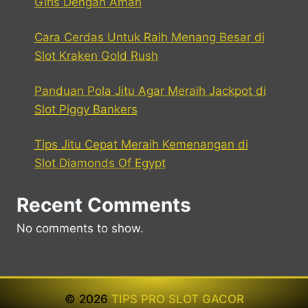
Girls Dengan Aman
Cara Cerdas Untuk Raih Menang Besar di
Slot Kraken Gold Rush
Panduan Pola Jitu Agar Meraih Jackpot di
Slot Piggy Bankers
Tips Jitu Cepat Meraih Kemenangan di
Slot Diamonds Of Egypt
Recent Comments
No comments to show.
© 2026
TIPS PRO SLOT GACOR