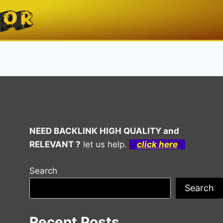
NEED BACKLINK HIGH QUALITY and
RELEVANT ?
let us help.
click here
Search
Search
Recent Posts