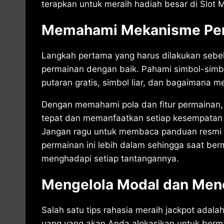
terapkan untuk meraih hadiah besar di Slot 
Memahami Mekanisme Per
Langkah pertama yang harus dilakukan seb
permainan dengan baik. Pahami simbol-simbol
putaran gratis, simbol liar, dan bagaimana
Dengan memahami pola dan fitur permainan,
tepat dan memanfaatkan setiap kesempatan ya
Jangan ragu untuk membaca panduan resmi m
permainan ini lebih dalam sehingga saat ber
menghadapi setiap tantangannya.
Mengelola Modal dan Men
Salah satu tips rahasia meraih jackpot adala
uang yang akan Anda alokasikan untuk berma