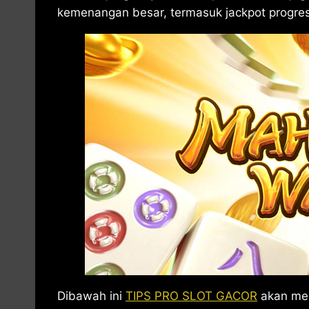
kemenangan besar, termasuk jackpot progres
Dibawah ini
TIPS PRO SLOT GACOR
akan mem