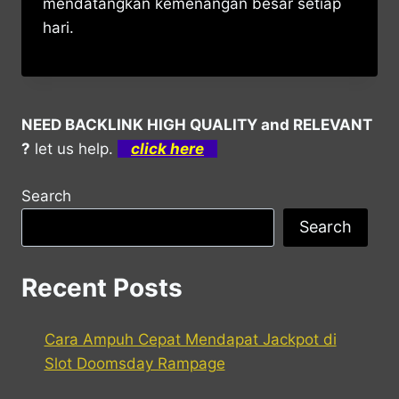
mendatangkan kemenangan besar setiap
hari.
NEED BACKLINK HIGH QUALITY and RELEVANT
?
let us help.
click here
Search
Search
Recent Posts
Cara Ampuh Cepat Mendapat Jackpot di
Slot Doomsday Rampage