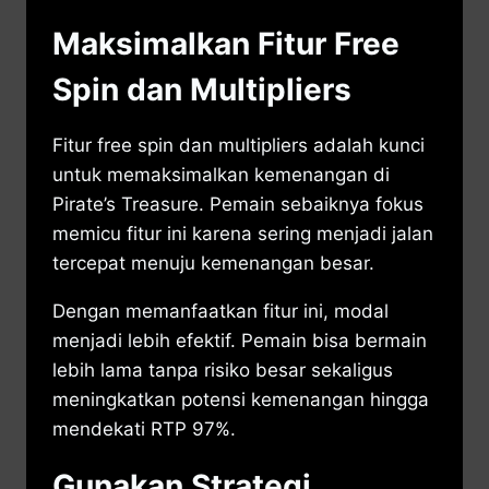
Maksimalkan Fitur Free
Spin dan Multipliers
Fitur free spin dan multipliers adalah kunci
untuk memaksimalkan kemenangan di
Pirate’s Treasure. Pemain sebaiknya fokus
memicu fitur ini karena sering menjadi jalan
tercepat menuju kemenangan besar.
Dengan memanfaatkan fitur ini, modal
menjadi lebih efektif. Pemain bisa bermain
lebih lama tanpa risiko besar sekaligus
meningkatkan potensi kemenangan hingga
mendekati RTP 97%.
Gunakan Strategi