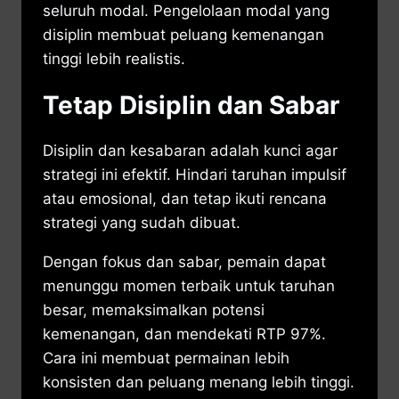
seluruh modal. Pengelolaan modal yang
disiplin membuat peluang kemenangan
tinggi lebih realistis.
Tetap Disiplin dan Sabar
Disiplin dan kesabaran adalah kunci agar
strategi ini efektif. Hindari taruhan impulsif
atau emosional, dan tetap ikuti rencana
strategi yang sudah dibuat.
Dengan fokus dan sabar, pemain dapat
menunggu momen terbaik untuk taruhan
besar, memaksimalkan potensi
kemenangan, dan mendekati RTP 97%.
Cara ini membuat permainan lebih
konsisten dan peluang menang lebih tinggi.