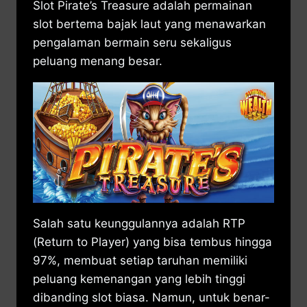
Slot Pirate’s Treasure adalah permainan
slot bertema bajak laut yang menawarkan
pengalaman bermain seru sekaligus
peluang menang besar.
Salah satu keunggulannya adalah RTP
(Return to Player) yang bisa tembus hingga
97%, membuat setiap taruhan memiliki
peluang kemenangan yang lebih tinggi
dibanding slot biasa. Namun, untuk benar-