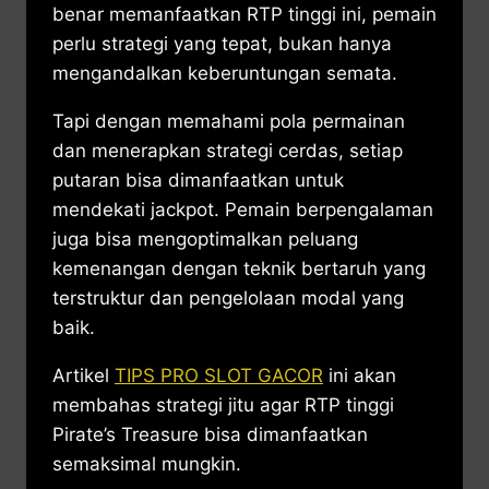
benar memanfaatkan RTP tinggi ini, pemain
perlu strategi yang tepat, bukan hanya
mengandalkan keberuntungan semata.
Tapi dengan memahami pola permainan
dan menerapkan strategi cerdas, setiap
putaran bisa dimanfaatkan untuk
mendekati jackpot. Pemain berpengalaman
juga bisa mengoptimalkan peluang
kemenangan dengan teknik bertaruh yang
terstruktur dan pengelolaan modal yang
baik.
Artikel
TIPS PRO SLOT GACOR
ini akan
membahas strategi jitu agar RTP tinggi
Pirate’s Treasure bisa dimanfaatkan
semaksimal mungkin.