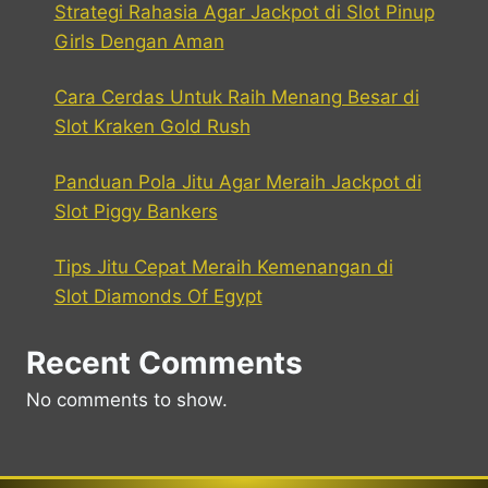
Strategi Rahasia Agar Jackpot di Slot Pinup
Girls Dengan Aman
Cara Cerdas Untuk Raih Menang Besar di
Slot Kraken Gold Rush
Panduan Pola Jitu Agar Meraih Jackpot di
Slot Piggy Bankers
Tips Jitu Cepat Meraih Kemenangan di
Slot Diamonds Of Egypt
Recent Comments
No comments to show.