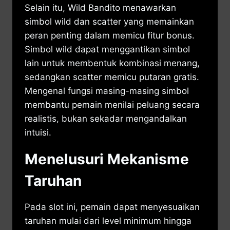
Selain itu, Wild Bandito menawarkan
simbol wild dan scatter yang memainkan
peran penting dalam memicu fitur bonus.
Simbol wild dapat menggantikan simbol
lain untuk membentuk kombinasi menang,
sedangkan scatter memicu putaran gratis.
Mengenal fungsi masing-masing simbol
membantu pemain menilai peluang secara
realistis, bukan sekadar mengandalkan
intuisi.
Menelusuri Mekanisme
Taruhan
Pada slot ini, pemain dapat menyesuaikan
taruhan mulai dari level minimum hingga