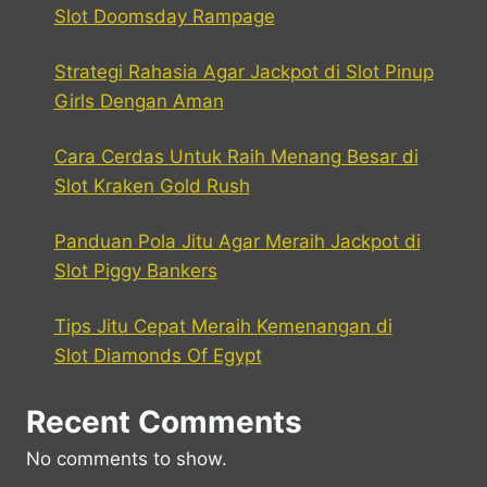
Slot Doomsday Rampage
Strategi Rahasia Agar Jackpot di Slot Pinup
Girls Dengan Aman
Cara Cerdas Untuk Raih Menang Besar di
Slot Kraken Gold Rush
Panduan Pola Jitu Agar Meraih Jackpot di
Slot Piggy Bankers
Tips Jitu Cepat Meraih Kemenangan di
Slot Diamonds Of Egypt
Recent Comments
No comments to show.