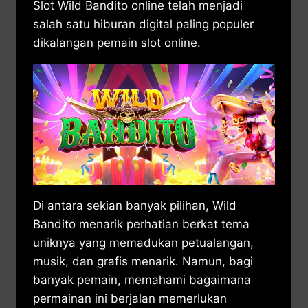
Slot Wild Bandito online telah menjadi
salah satu hiburan digital paling populer
dikalangan pemain slot online.
Di antara sekian banyak pilihan, Wild
Bandito menarik perhatian berkat tema
uniknya yang memadukan petualangan,
musik, dan grafis menarik. Namun, bagi
banyak pemain, memahami bagaimana
permainan ini berjalan memerlukan