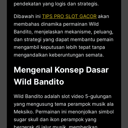
pendekatan yang logis dan strategis.
Dibawah ini
TIPS PRO SLOT GACOR
akan
membahas dinamika permainan Wild
Bandito, menjelaskan mekanisme, peluang,
dan strategi yang dapat membantu pemain
mengambil keputusan lebih tepat tanpa
mengandalkan keberuntungan semata.
Mengenal Konsep Dasar
Wild Bandito
Wild Bandito adalah slot video 5-gulungan
yang mengusung tema perampok musik ala
Meksiko. Permainan ini menonjolkan simbol
sugar skull dan ikon perampok yang
bergerak di jalur musik, memberikan