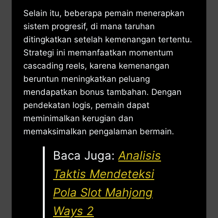
Selain itu, beberapa pemain menerapkan
sistem progresif, di mana taruhan
ditingkatkan setelah kemenangan tertentu.
Strategi ini memanfaatkan momentum
cascading reels, karena kemenangan
beruntun meningkatkan peluang
mendapatkan bonus tambahan. Dengan
pendekatan logis, pemain dapat
meminimalkan kerugian dan
memaksimalkan pengalaman bermain.
Baca Juga:
Analisis
Taktis Mendeteksi
Pola Slot Mahjong
Ways 2