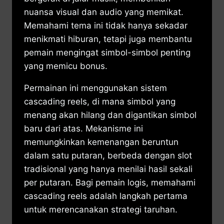
nuansa visual dan audio yang memikat.
Memahami tema ini tidak hanya sekadar
menikmati hiburan, tetapi juga membantu
pemain mengingat simbol-simbol penting
yang memicu bonus.
Permainan ini menggunakan sistem
cascading reels, di mana simbol yang
menang akan hilang dan digantikan simbol
baru dari atas. Mekanisme ini
memungkinkan kemenangan beruntun
dalam satu putaran, berbeda dengan slot
tradisional yang hanya menilai hasil sekali
per putaran. Bagi pemain logis, memahami
cascading reels adalah langkah pertama
untuk merencanakan strategi taruhan.