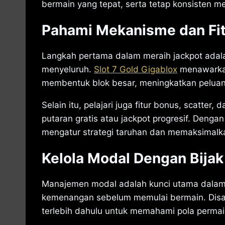
bermain yang tepat, serta tetap konsisten me
Pahami Mekanisme dan Fi
Langkah pertama dalam meraih jackpot ada
menyeluruh.
Slot 7 Gold Gigablox
menawarkan
membentuk blok besar, meningkatkan pelua
Selain itu, pelajari juga fitur bonus, scatte
putaran gratis atau jackpot progresif. Dengan
mengatur strategi taruhan dan memaksimalk
Kelola Modal Dengan Bijak
Manajemen modal adalah kunci utama dalam 
kemenangan sebelum memulai bermain. Disar
terlebih dahulu untuk memahami pola permai