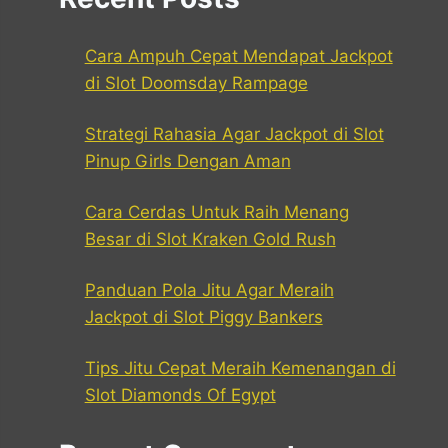
Cara Ampuh Cepat Mendapat Jackpot
di Slot Doomsday Rampage
Strategi Rahasia Agar Jackpot di Slot
Pinup Girls Dengan Aman
Cara Cerdas Untuk Raih Menang
Besar di Slot Kraken Gold Rush
Panduan Pola Jitu Agar Meraih
Jackpot di Slot Piggy Bankers
Tips Jitu Cepat Meraih Kemenangan di
Slot Diamonds Of Egypt