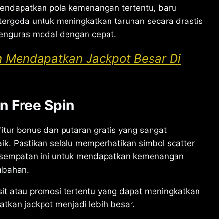
mendapatkan pola kemenangan tertentu, baru
tergoda untuk meningkatkan taruhan secara drastis
 menguras modal dengan cepat.
 Mendapatkan Jackpot Besar Di
n Free Spin
itur bonus dan putaran gratis yang sangat
k. Pastikan selalu memperhatikan simbol scatter
kesempatan ini untuk mendapatkan kemenangan
mbahan.
it atau promosi tertentu yang dapat meningkatkan
tkan jackpot menjadi lebih besar.