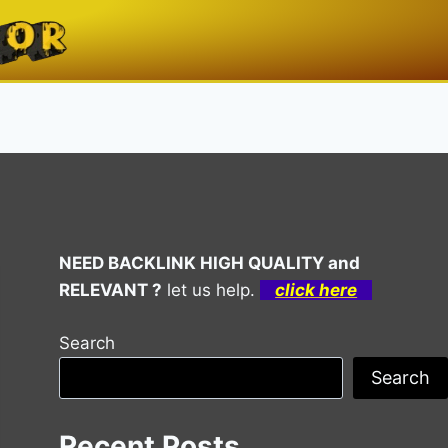
NEED BACKLINK HIGH QUALITY and
RELEVANT ?
let us help.
click here
Search
Search
Recent Posts