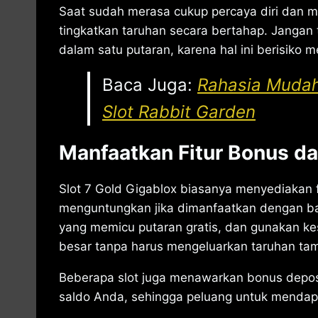
Saat sudah merasa cukup percaya diri dan 
tingkatkan taruhan secara bertahap. Jangan 
dalam satu putaran, karena hal ini berisiko
Baca Juga:
Rahasia Mudah
Slot Rabbit Garden
Manfaatkan Fitur Bonus da
Slot 7 Gold Gigablox biasanya menyediakan f
menguntungkan jika dimanfaatkan dengan bai
yang memicu putaran gratis, dan gunakan 
besar tanpa harus mengeluarkan taruhan ta
Beberapa slot juga menawarkan bonus depos
saldo Anda, sehingga peluang untuk mendapa