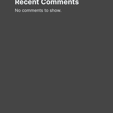
Recent Comments
No comments to show.