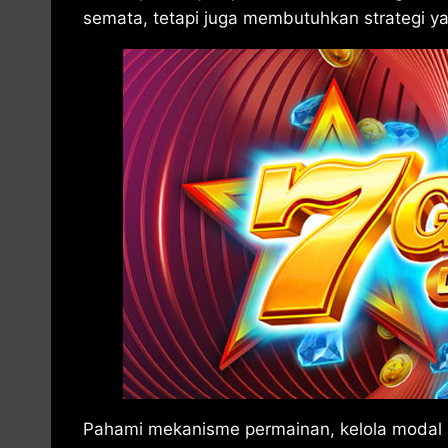
semata, tetapi juga membutuhkan strategi y
Pahami mekanisme permainan, kelola modal de