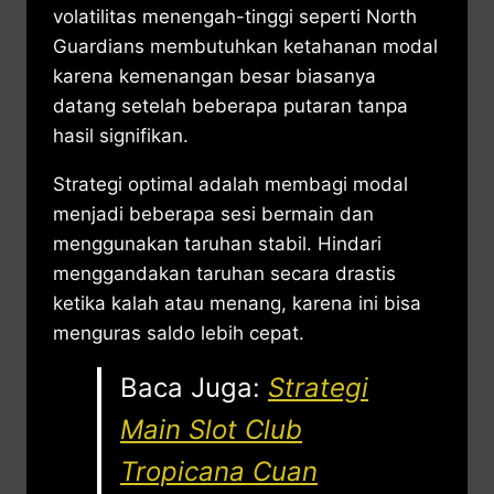
volatilitas menengah-tinggi seperti North
Guardians membutuhkan ketahanan modal
karena kemenangan besar biasanya
datang setelah beberapa putaran tanpa
hasil signifikan.
Strategi optimal adalah membagi modal
menjadi beberapa sesi bermain dan
menggunakan taruhan stabil. Hindari
menggandakan taruhan secara drastis
ketika kalah atau menang, karena ini bisa
menguras saldo lebih cepat.
Baca Juga:
Strategi
Main Slot Club
Tropicana Cuan