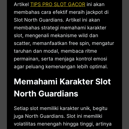
Artikel
TIPS PRO SLOT GACOR
ini akan
membahas cara efektif meraih jackpot di
Slot North Guardians. Artikel ini akan
membahas strategi memahami karakter
slot, mengenali mekanisme wild dan
scatter, memanfaatkan free spin, mengatur
taruhan dan modal, membaca ritme
permainan, serta menjaga kontrol emosi
agar peluang kemenangan lebih optimal.
Memahami Karakter Slot
North Guardians
Setiap slot memiliki karakter unik, begitu
juga North Guardians. Slot ini memiliki
volatilitas menengah hingga tinggi, artinya