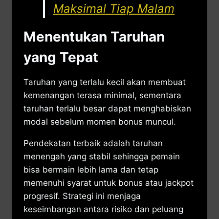
Maksimal Tiap Malam
Menentukan Taruhan
yang Tepat
Taruhan yang terlalu kecil akan membuat
kemenangan terasa minimal, sementara
taruhan terlalu besar dapat menghabiskan
modal sebelum momen bonus muncul.
Pendekatan terbaik adalah taruhan
menengah yang stabil sehingga pemain
bisa bermain lebih lama dan tetap
memenuhi syarat untuk bonus atau jackpot
progresif. Strategi ini menjaga
keseimbangan antara risiko dan peluang