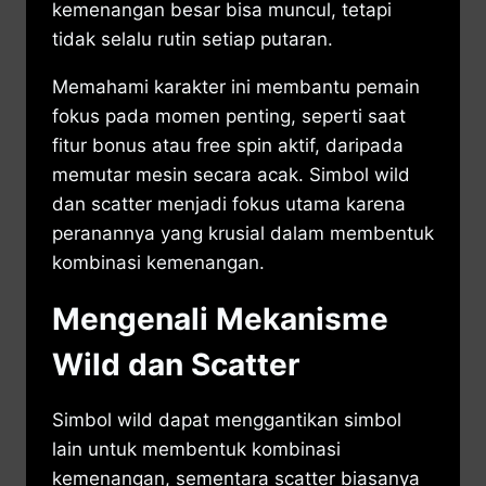
kemenangan besar bisa muncul, tetapi
tidak selalu rutin setiap putaran.
Memahami karakter ini membantu pemain
fokus pada momen penting, seperti saat
fitur bonus atau free spin aktif, daripada
memutar mesin secara acak. Simbol wild
dan scatter menjadi fokus utama karena
peranannya yang krusial dalam membentuk
kombinasi kemenangan.
Mengenali Mekanisme
Wild dan Scatter
Simbol wild dapat menggantikan simbol
lain untuk membentuk kombinasi
kemenangan, sementara scatter biasanya