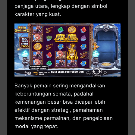
penjaga utara, lengkap dengan simbol
karakter yang kuat.
Banyak pemain sering mengandalkan
keberuntungan semata, padahal
kemenangan besar bisa dicapai lebih
efektif dengan strategi, pemahaman
mekanisme permainan, dan pengelolaan
modal yang tepat.