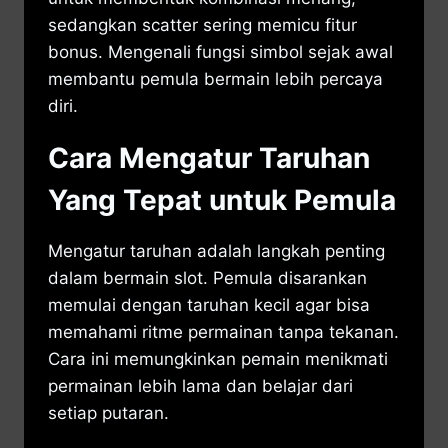
sedangkan scatter sering memicu fitur
bonus. Mengenali fungsi simbol sejak awal
membantu pemula bermain lebih percaya
diri.
Cara Mengatur Taruhan
Yang Tepat untuk Pemula
Mengatur taruhan adalah langkah penting
dalam bermain slot. Pemula disarankan
memulai dengan taruhan kecil agar bisa
memahami ritme permainan tanpa tekanan.
Cara ini memungkinkan pemain menikmati
permainan lebih lama dan belajar dari
setiap putaran.