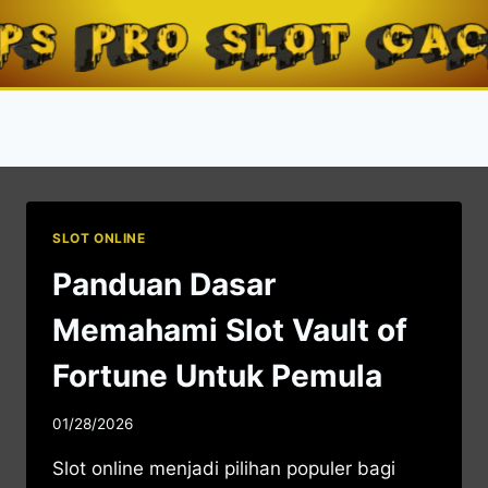
Skip
to
content
Panduan Slot Pemula
SLOT ONLINE
Panduan Dasar
Memahami Slot Vault of
Fortune Untuk Pemula
01/28/2026
Slot online menjadi pilihan populer bagi