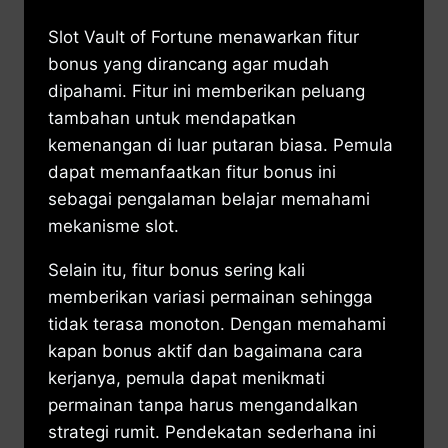
Slot Vault of Fortune menawarkan fitur
bonus yang dirancang agar mudah
dipahami. Fitur ini memberikan peluang
tambahan untuk mendapatkan
kemenangan di luar putaran biasa. Pemula
dapat memanfaatkan fitur bonus ini
sebagai pengalaman belajar memahami
mekanisme slot.
Selain itu, fitur bonus sering kali
memberikan variasi permainan sehingga
tidak terasa monoton. Dengan memahami
kapan bonus aktif dan bagaimana cara
kerjanya, pemula dapat menikmati
permainan tanpa harus mengandalkan
strategi rumit. Pendekatan sederhana ini