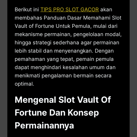
Berikut ini
TIPS PRO SLOT GACOR
akan
membahas Panduan Dasar Memahami Slot
Vault of Fortune Untuk Pemula, mulai dari
mekanisme permainan, pengelolaan modal,
hingga strategi sederhana agar permainan
lebih stabil dan menyenangkan. Dengan
pemahaman yang tepat, pemain pemula
dapat menghindari kesalahan umum dan
menikmati pengalaman bermain secara
optimal.
Mengenal Slot Vault Of
Fortune Dan Konsep
Permainannya