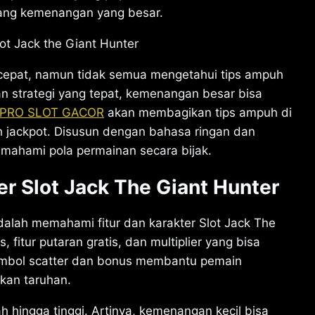
uang kemenangan yang besar.
 cepat, namun tidak semua mengetahui tips ampuh
n strategi yang tepat, kemenangan besar bisa
 PRO SLOT GACOR
akan membagikan tips ampuh di
h jackpot. Disusun dengan bahasa ringan dan
mahami pola permainan secara bijak.
er Slot Jack The Giant Hunter
alah memahami fitur dan karakter Slot Jack The
 fitur putaran gratis, dan multiplier yang bisa
imbol scatter dan bonus membantu pemain
kan taruhan.
ngah hingga tinggi. Artinya, kemenangan kecil bisa