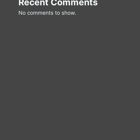
Recent Comments
No comments to show.