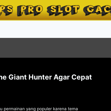
Slot Jack The Giant Hunter
he Giant Hunter Agar Cepat
atu permainan yang populer karena tema