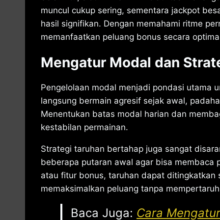
muncul cukup sering, sementara jackpot bes
hasil signifikan. Dengan memahami ritme pe
memanfaatkan peluang bonus secara optimal
Mengatur Modal dan Strat
Pengelolaan modal menjadi pondasi utama u
langsung bermain agresif sejak awal, padahal
Menentukan batas modal harian dan membag
kestabilan permainan.
Strategi taruhan bertahap juga sangat disara
beberapa putaran awal agar bisa membaca 
atau fitur bonus, taruhan dapat ditingkatka
memaksimalkan peluang tanpa mempertaruhka
Baca Juga:
Cara Mengatur