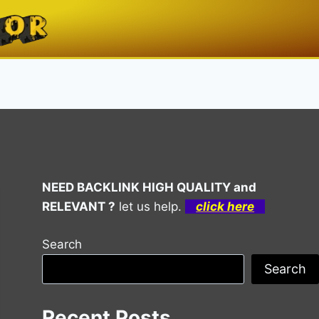
NEED BACKLINK HIGH QUALITY and
RELEVANT ?
let us help.
click here
Search
Search
Recent Posts