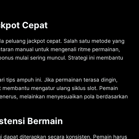
ckpot Cepat
da peluang jackpot cepat. Salah satu metode yang
taran manual untuk mengenali ritme permainan,
 bonus mulai sering muncul. Strategi ini membantu
i tips ampuh ini. Jika permainan terasa dingin,
t membantu mengatur ulang siklus slot. Pemain
enerus, melainkan menyesuaikan pola berdasarkan
stensi Bermain
gi dapat diterapkan secara konsisten. Pemain harus