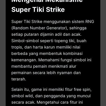
Super Tiki Strike
Super Tiki Strike menggunakan sistem RNG
(Random Number Generator), sehingga
setiap putaran dijamin adil dan acak.
Simbol-simbol seperti topeng tiki, buah
tropis, dan harta karun memiliki nilai
berbeda yang membentuk kombinasi
kemenangan. Memahami fungsi simbol ini
membantu pemain menikmati alur
permainan secara lebih nyaman dan
terarah.
Selain itu, game ini memiliki fitur free spin,
simbol wild, dan pengganda yang muncul
secara acak. Mengetahui cara fitur ini