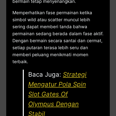
bermain tetap menyenangkan.
Memperhatikan fase permainan ketika
simbol wild atau scatter muncul lebih
sering dapat memberi tanda bahwa
permainan sedang berada dalam fase aktif.
Dengan bermain secara santai dan cermat,
setiap putaran terasa lebih seru dan
memberi peluang menikmati momen
terbaik.
Baca Juga:
Strategi
Mengatur Pola Spin
Slot Gates Of
Olympus Dengan
Stabil