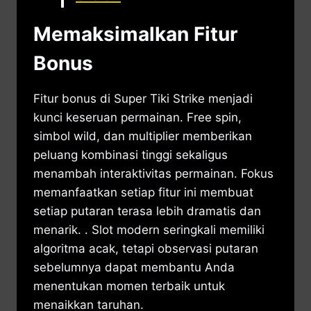
Memaksimalkan Fitur
Bonus
Fitur bonus di Super Tiki Strike menjadi
kunci keseruan permainan. Free spin,
simbol wild, dan multiplier memberikan
peluang kombinasi tinggi sekaligus
menambah interaktivitas permainan. Fokus
memanfaatkan setiap fitur ini membuat
setiap putaran terasa lebih dramatis dan
menarik. . Slot modern seringkali memiliki
algoritma acak, tetapi observasi putaran
sebelumnya dapat membantu Anda
menentukan momen terbaik untuk
menaikkan taruhan.