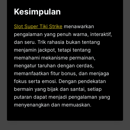
Kesimpulan
Slot Super Tiki Strike
menawarkan
pengalaman yang penuh warna, interaktif,
dan seru. Trik rahasia bukan tentang
menjamin jackpot, tetapi tentang
memahami mekanisme permainan,
mengatur taruhan dengan cerdas,
memanfaatkan fitur bonus, dan menjaga
fokus serta emosi. Dengan pendekatan
bermain yang bijak dan santai, setiap
putaran dapat menjadi pengalaman yang
menyenangkan dan memuaskan.