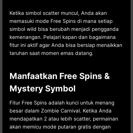
Ketika simbol scatter muncul, Anda akan
memasuki mode Free Spins di mana setiap
simbol wild bisa berubah menjadi pengganda
kemenangan. Pelajari kapan dan bagaimana
fitur ini aktif agar Anda bisa bersiap menaikkan
taruhan saat momen emas datang.
Manfaatkan Free Spins &
Mystery Symbol
Fitur Free Spins adalah kunci untuk menang
besar dalam Zombie Carnival. Ketika Anda
mendapatkan 2 atau lebih scatter, permainan
akan memicu mode putaran gratis dengan