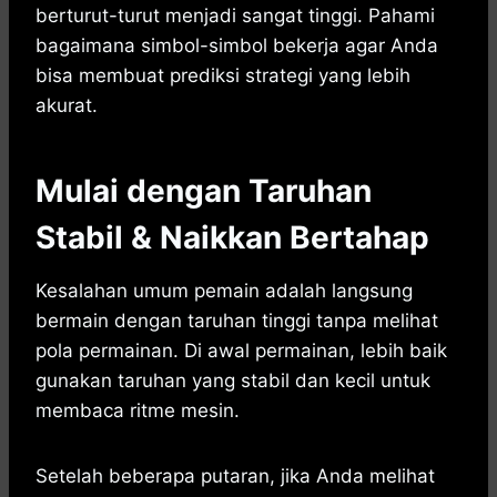
berturut-turut menjadi sangat tinggi. Pahami
bagaimana simbol-simbol bekerja agar Anda
bisa membuat prediksi strategi yang lebih
akurat.
Mulai dengan Taruhan
Stabil & Naikkan Bertahap
Kesalahan umum pemain adalah langsung
bermain dengan taruhan tinggi tanpa melihat
pola permainan. Di awal permainan, lebih baik
gunakan taruhan yang stabil dan kecil untuk
membaca ritme mesin.
Setelah beberapa putaran, jika Anda melihat