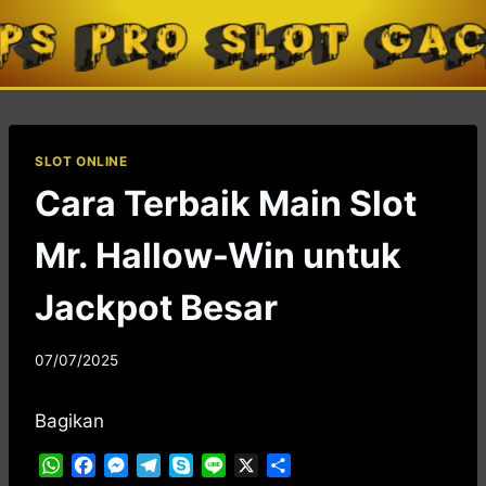
Skip
to
content
SLOT ONLINE
Cara Terbaik Main Slot
Mr. Hallow-Win untuk
Jackpot Besar
07/07/2025
Bagikan
W
F
M
T
S
L
X
S