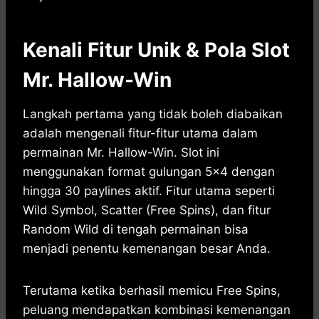
Kenali Fitur Unik & Pola Slot
Mr. Hallow-Win
Langkah pertama yang tidak boleh diabaikan
adalah mengenali fitur-fitur utama dalam
permainan Mr. Hallow-Win. Slot ini
menggunakan format gulungan 5×4 dengan
hingga 30 paylines aktif. Fitur utama seperti
Wild Symbol, Scatter (Free Spins), dan fitur
Random Wild di tengah permainan bisa
menjadi penentu kemenangan besar Anda.
Terutama ketika berhasil memicu Free Spins,
peluang mendapatkan kombinasi kemenangan