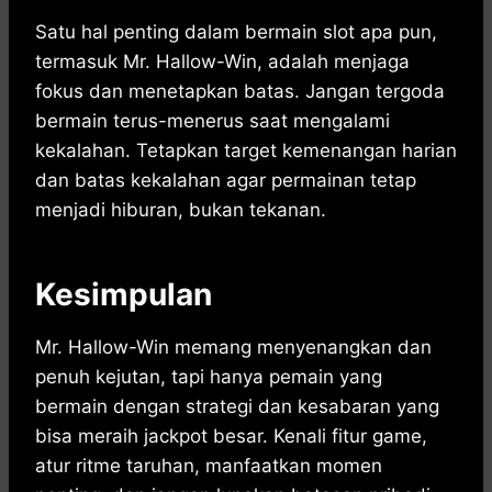
Satu hal penting dalam bermain slot apa pun,
termasuk Mr. Hallow-Win, adalah menjaga
fokus dan menetapkan batas. Jangan tergoda
bermain terus-menerus saat mengalami
kekalahan. Tetapkan target kemenangan harian
dan batas kekalahan agar permainan tetap
menjadi hiburan, bukan tekanan.
Kesimpulan
Mr. Hallow-Win memang menyenangkan dan
penuh kejutan, tapi hanya pemain yang
bermain dengan strategi dan kesabaran yang
bisa meraih jackpot besar. Kenali fitur game,
atur ritme taruhan, manfaatkan momen