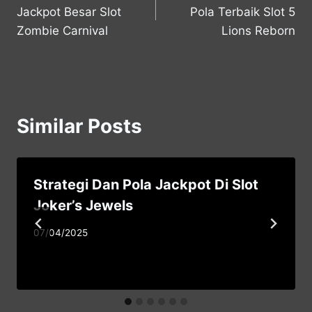
navigation
Jackpot Besar Slot
Pola Terbaik Slot 5
Zombie Carnival
Lions Reborn
Similar Posts
Strategi Dan Pola Jackpot Di Slot
Joker’s Jewels
07/04/2025