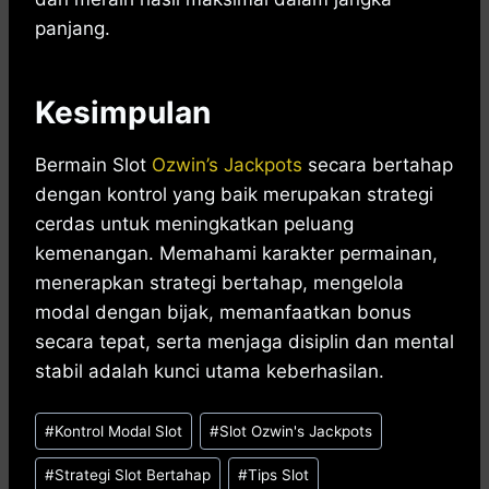
panjang.
Kesimpulan
Bermain Slot
Ozwin’s Jackpots
secara bertahap
dengan kontrol yang baik merupakan strategi
cerdas untuk meningkatkan peluang
kemenangan. Memahami karakter permainan,
menerapkan strategi bertahap, mengelola
modal dengan bijak, memanfaatkan bonus
secara tepat, serta menjaga disiplin dan mental
stabil adalah kunci utama keberhasilan.
Post
#
Kontrol Modal Slot
#
Slot Ozwin's Jackpots
Tags:
#
Strategi Slot Bertahap
#
Tips Slot