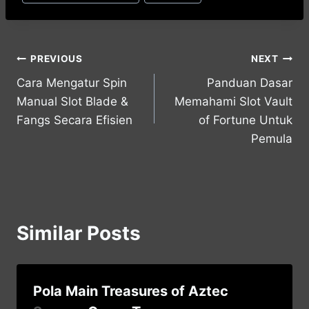
Post
PREVIOUS
NEXT
Cara Mengatur Spin
Panduan Dasar
navigation
Manual Slot Blade &
Memahami Slot Vault
Fangs Secara Efisien
of Fortune Untuk
Pemula
Similar Posts
Pola Main Treasures of Aztec