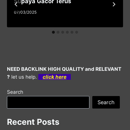
Supaya Gacor Terus
07/03/2025
NEED BACKLINK HIGH QUALITY and RELEVANT
?
let us help.
click here
Search
Search
Recent Posts