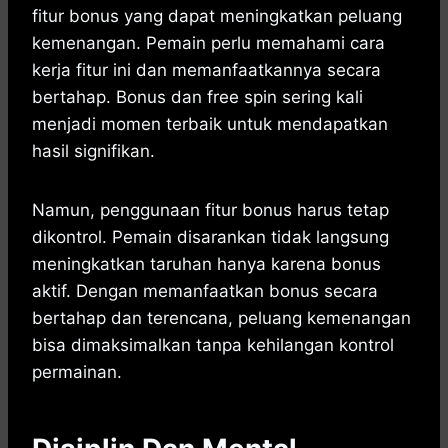
fitur bonus yang dapat meningkatkan peluang
kemenangan. Pemain perlu memahami cara
kerja fitur ini dan memanfaatkannya secara
bertahap. Bonus dan free spin sering kali
menjadi momen terbaik untuk mendapatkan
hasil signifikan.
Namun, penggunaan fitur bonus harus tetap
dikontrol. Pemain disarankan tidak langsung
meningkatkan taruhan hanya karena bonus
aktif. Dengan memanfaatkan bonus secara
bertahap dan terencana, peluang kemenangan
bisa dimaksimalkan tanpa kehilangan kontrol
permainan.