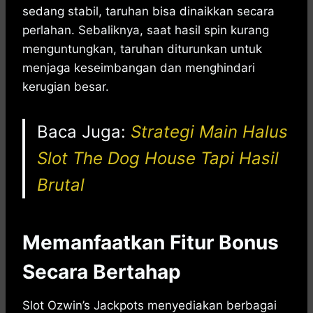
sedang stabil, taruhan bisa dinaikkan secara
perlahan. Sebaliknya, saat hasil spin kurang
menguntungkan, taruhan diturunkan untuk
menjaga keseimbangan dan menghindari
kerugian besar.
Baca Juga:
Strategi Main Halus
Slot The Dog House Tapi Hasil
Brutal
Memanfaatkan Fitur Bonus
Secara Bertahap
Slot Ozwin’s Jackpots menyediakan berbagai